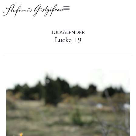
JULKALENDER
Lucka 19