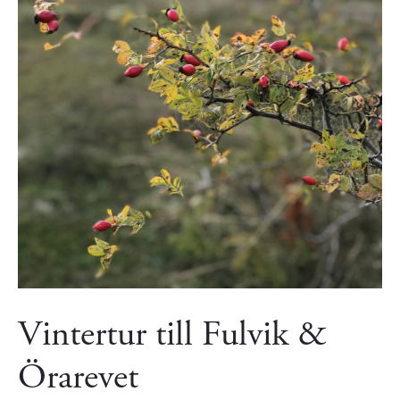
Vintertur till Fulvik &
Örarevet