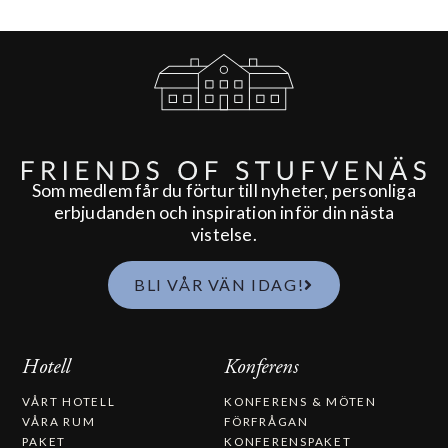
Som medlem får du förtur till nyheter, personliga
erbjudanden och inspiration inför din nästa
vistelse.
BLI VÅR VÄN IDAG!
Hotell
Konferens
VÅRT HOTELL
KONFERENS & MÖTEN
VÅRA RUM
FÖRFRÅGAN
PAKET
KONFERENSPAKET