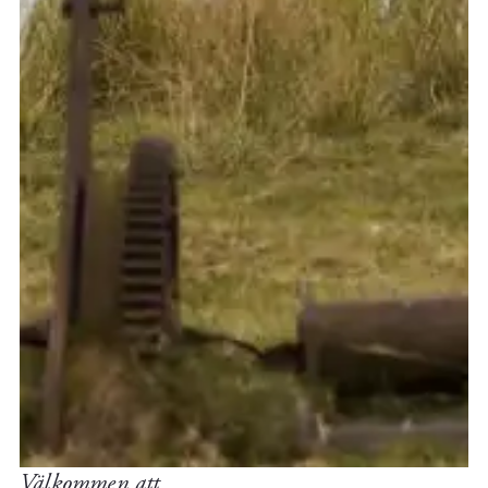
Välkommen att