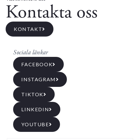
Kontakta oss
KONTAKT
Sociala länkar
FACEBOOK
INSTAGRAM
TIKTOK
LINKEDIN
YOUTUBE