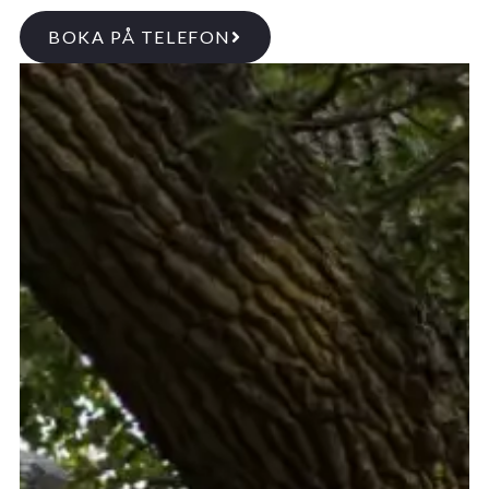
BOKA PÅ TELEFON