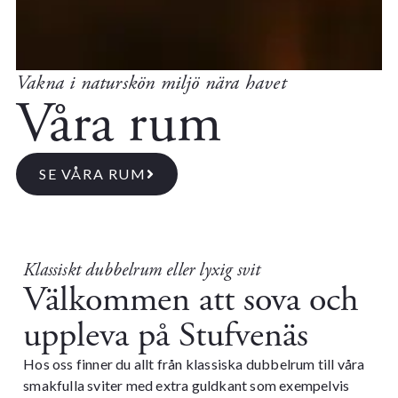
Vakna i naturskön miljö nära havet
Våra rum
SE VÅRA RUM
Klassiskt dubbelrum eller lyxig svit
Välkommen att sova och
uppleva på Stufvenäs
Hos oss finner du allt från klassiska dubbelrum till våra
smakfulla sviter med extra guldkant som exempelvis