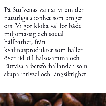
På Stufvenäs värnar vi om den
naturliga skönhet som omger
oss. Vi gör kloka val för både
miljömässig och social
hållbarhet, från
kvalitetsprodukter som håller
över tid till hälsosamma och
rättvisa arbetsförhållanden som
skapar trivsel och långsiktighet.