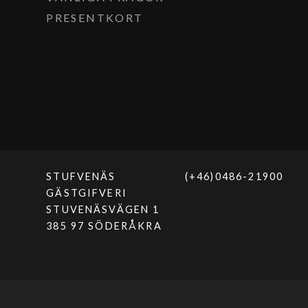
PRESENTKORT
STUFVENÄS
(+46)0486-21900
GÄSTGIFVERI
STUVENÄSVÄGEN 1
385 97 SÖDERÅKRA