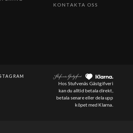
KONTAKTA OSS
NSTAGRAM
Hos Stufvenäs Gästgifveri
kan du alltid betala direkt,
betala senare eller dela upp
köpet med Klarna.