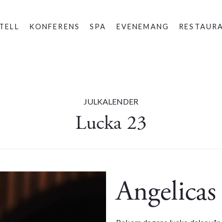
TELL
KONFERENS
SPA
EVENEMANG
RESTAUR
JULKALENDER
Lucka 23
Angelicas 