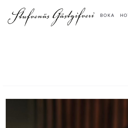
BOKA
HO