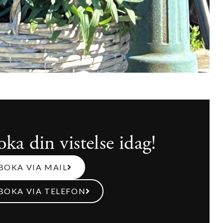
ka din vistelse idag!
BOKA VIA MAIL
BOKA VIA TELEFON