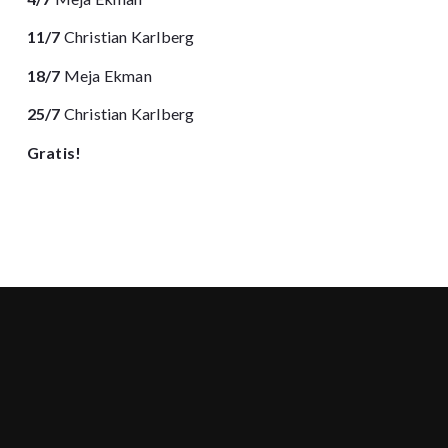
11/7
Christian Karlberg
18/7
Meja Ekman
25/7
Christian Karlberg
Gratis!