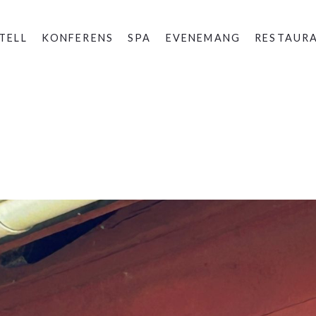
TELL
KONFERENS
SPA
EVENEMANG
RESTAUR