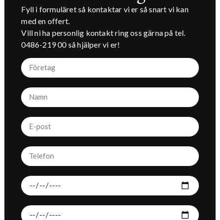
Fyll i formuläret så kontaktar vi er så snart vi kan
med en offert.
Vill ni ha personlig kontakt ring oss gärna på tel.
0486-219 00
så hjälper vi er!