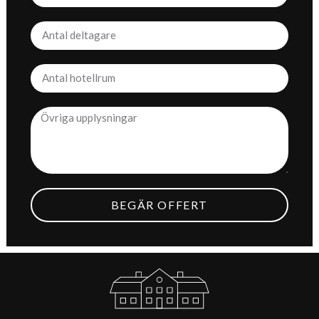
BEGÄR OFFERT