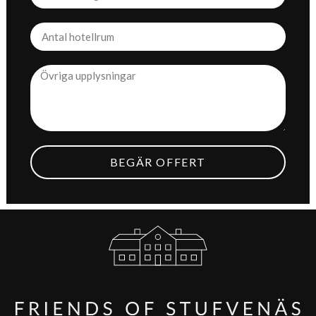
BEGÄR OFFERT