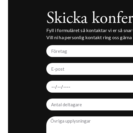
Skicka konfer
Fyll i formuläret så kontaktar vi er så snar
Vill ni ha personlig kontakt ring oss gärna 