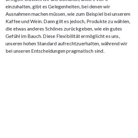
einzuhalten, gibt es Gelegenheiten, bei denen wir
Ausnahmen machen müssen, wie zum Beispiel bei unserem
Kaffee und Wein. Dann gilt es jedoch, Produkte zu wählen,
die etwas anderes Schönes zurückgeben, wie ein gutes
Gefühl im Bauch. Diese Flexibilität ermöglicht es uns,
unseren hohen Standard aufrechtzuerhalten, während wir
bei unseren Entscheidungen pragmatisch sind.