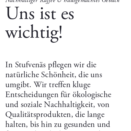
Nachhaltiger Kaffee & hausgemachtes Gebäck
Uns ist es
wichtig!
In Stufvenäs pflegen wir die
natürliche Schönheit, die uns
umgibt. Wir treffen kluge
Entscheidungen für ökologische
und soziale Nachhaltigkeit, von
Qualitätsprodukten, die lange
halten, bis hin zu gesunden und