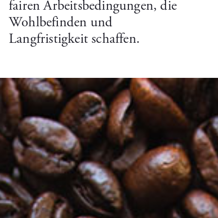
fairen Arbeitsbedingungen, die
Wohlbefinden und
Langfristigkeit schaffen.