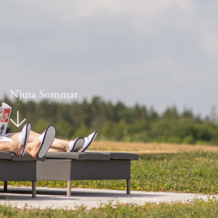
Njuta Sommar