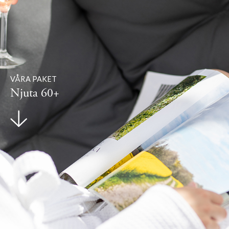
VÅRA PAKET
Njuta 60+