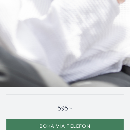
595:-
BOKA VIA TELEFON