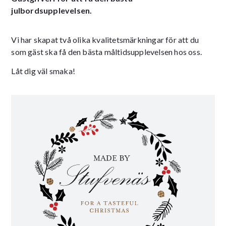
julbordsupplevelsen.
Vi har skapat två olika kvalitetsmärkningar för att du
som gäst ska få den bästa måltidsupplevelsen hos oss.
Låt dig väl smaka!