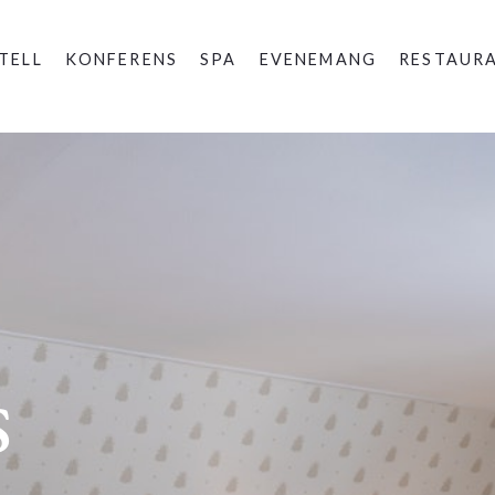
TELL
KONFERENS
SPA
EVENEMANG
RESTAUR
s