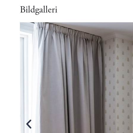
Bildgalleri