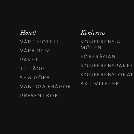
Hotell
Konferens
VÅRT HOTELL
KONFERENS &
MÖTEN
VÅRA RUM
FÖRFRÅGAN
PAKET
KONFERENSPAKE
TILLÄGG
KONFERENSLOKAL
SE & GÖRA
AKTIVITETER
VANLIGA FRÅGOR
PRESENTKORT