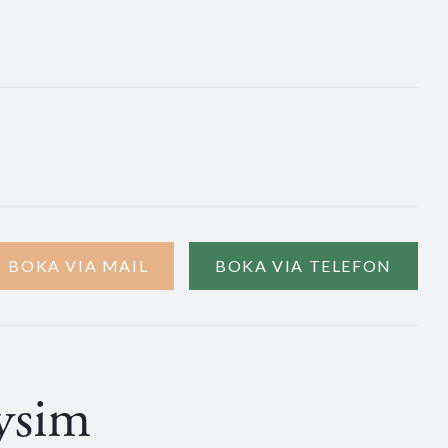
BOKA VIA MAIL
BOKA VIA TELEFON
ysim