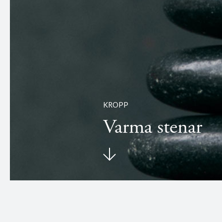
KROPP
Varma stenar