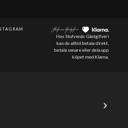
NSTAGRAM
Hos Stufvenäs Gästgifveri
kan du alltid betala direkt,
betala senare eller dela upp
köpet med Klarna.