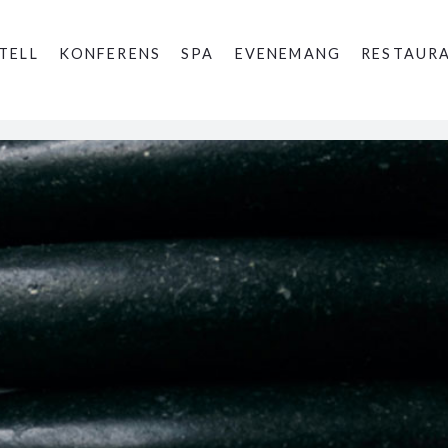
TELL
KONFERENS
SPA
EVENEMANG
RESTAUR