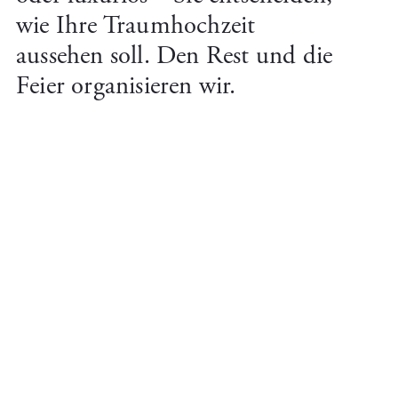
wie Ihre Traumhochzeit
aussehen soll. Den Rest und die
Feier organisieren wir.