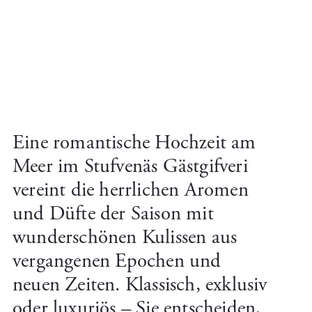
Eine romantische Hochzeit am
Meer im Stufvenäs Gästgifveri
vereint die herrlichen Aromen
und Düfte der Saison mit
wunderschönen Kulissen aus
vergangenen Epochen und
neuen Zeiten. Klassisch, exklusiv
oder luxuriös – Sie entscheiden,