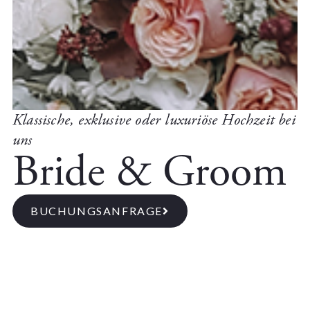
Klassische, exklusive oder luxuriöse Hochzeit bei
uns
Bride & Groom
BUCHUNGSANFRAGE