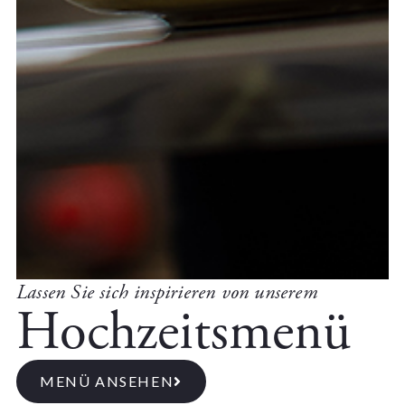
Lassen Sie sich inspirieren von unserem
Hochzeitsmenü
MENÜ ANSEHEN