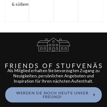
& süßem Senf
Als Mitglied erhalten Sie bevorzugten Zugang zu
Neuigkeiten, persönlichen Angeboten und
Inspiration für Ihren nächsten Aufenthalt.
WERDEN SIE NOCH HEUTE UNSER
FREUND!