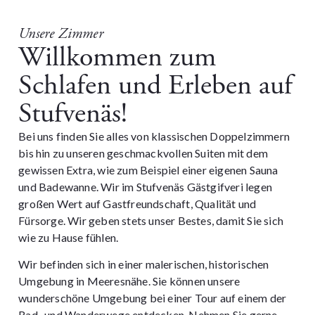
Unsere Zimmer
Willkommen zum
Schlafen und Erleben auf
Stufvenäs!
Bei uns finden Sie alles von klassischen Doppelzimmern
bis hin zu unseren geschmackvollen Suiten mit dem
gewissen Extra, wie zum Beispiel einer eigenen Sauna
und Badewanne. Wir im Stufvenäs Gästgifveri legen
großen Wert auf Gastfreundschaft, Qualität und
Fürsorge. Wir geben stets unser Bestes, damit Sie sich
wie zu Hause fühlen.
Wir befinden sich in einer malerischen, historischen
Umgebung in Meeresnähe. Sie können unsere
wunderschöne Umgebung bei einer Tour auf einem der
Rad- und Wanderwege entdecken. Nehmen Sie gerne