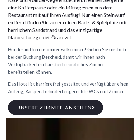
eine Kaffeepause oder ein Mittagessen aus dem
Restaurant mit auf Ihren Ausflug! Nur einen Steinwurf
entfernt finden Sie zudem einen Bade- & Spielplatz mit
herrlichem Sandstrand und das einzigartige
Naturschutzgebiet Örarevet.
Hunde sind bei uns immer willkommen! Geben Sie uns bitte
bei der Buchung Bescheid, damit wir Ihnen nach
Verfügbarkeit ein haustierfreundliches Zimmer
bereitstellen können.
Das Hotel ist barrierefrei gestaltet und verfügt über einen
Aufzug, Rampen, behindertengerechte WCs und Zimmer.
UNSERE ZIMMER ANSEHEN