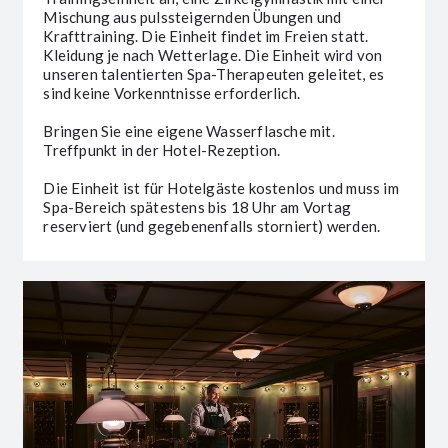
Mischung aus pulssteigernden Übungen und
Krafttraining. Die Einheit findet im Freien statt.
Kleidung je nach Wetterlage. Die Einheit wird von
unseren talentierten Spa-Therapeuten geleitet, es
sind keine Vorkenntnisse erforderlich.
Bringen Sie eine eigene Wasserflasche mit.
Treffpunkt in der Hotel-Rezeption.
Die Einheit ist für Hotelgäste kostenlos und muss im
Spa-Bereich spätestens bis 18 Uhr am Vortag
reserviert (und gegebenenfalls storniert) werden.