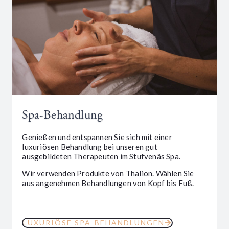
Spa-Behandlung
Genießen und entspannen Sie sich mit einer
luxuriösen Behandlung bei unseren gut
ausgebildeten Therapeuten im Stufvenäs Spa.
Wir verwenden Produkte von Thalion. Wählen Sie
aus angenehmen Behandlungen von Kopf bis Fuß.
LUXURIÖSE SPA-BEHANDLUNGEN