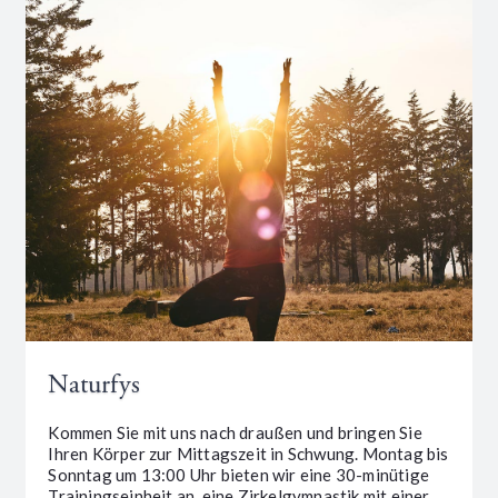
Naturfys
Kommen Sie mit uns nach draußen und bringen Sie
Ihren Körper zur Mittagszeit in Schwung. Montag bis
Sonntag um 13:00 Uhr bieten wir eine 30-minütige
Trainingseinheit an, eine Zirkelgymnastik mit einer