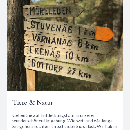
Tiere & Natur
Gehen Sie auf Entdeckungstour in unserer
wunderschönen Umgebung. Wie weit und wie lange
Sie gehen möchten, entscheiden Sie selbst. Wir haben