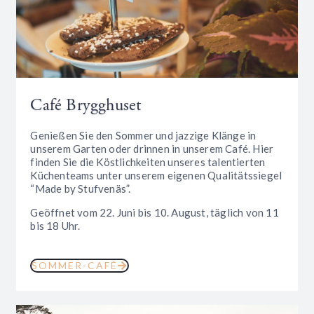
Café Brygghuset
Genießen Sie den Sommer und jazzige Klänge in
unserem Garten oder drinnen in unserem Café. Hier
finden Sie die Köstlichkeiten unseres talentierten
Küchenteams unter unserem eigenen Qualitätssiegel
“Made by Stufvenäs”.
Geöffnet vom 22. Juni bis 10. August, täglich von 11
bis 18 Uhr.
SOMMER-CAFÉ