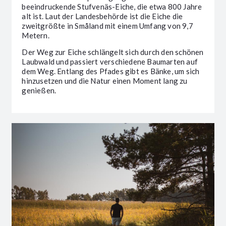
beeindruckende Stufvenäs-Eiche, die etwa 800 Jahre
alt ist. Laut der Landesbehörde ist die Eiche die
zweitgrößte in Småland mit einem Umfang von 9,7
Metern.
Der Weg zur Eiche schlängelt sich durch den schönen
Laubwald und passiert verschiedene Baumarten auf
dem Weg. Entlang des Pfades gibt es Bänke, um sich
hinzusetzen und die Natur einen Moment lang zu
genießen.