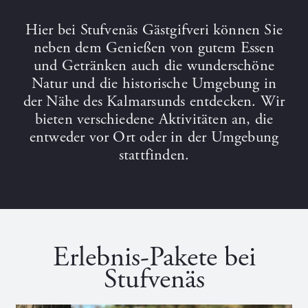
Hier bei Stufvenäs Gästgifveri können Sie
neben dem Genießen von gutem Essen
und Getränken auch die wunderschöne
Natur und die historische Umgebung in
der Nähe des Kalmarsunds entdecken. Wir
bieten verschiedene Aktivitäten an, die
entweder vor Ort oder in der Umgebung
stattfinden.
Erlebnis-Pakete bei
Stufvenäs