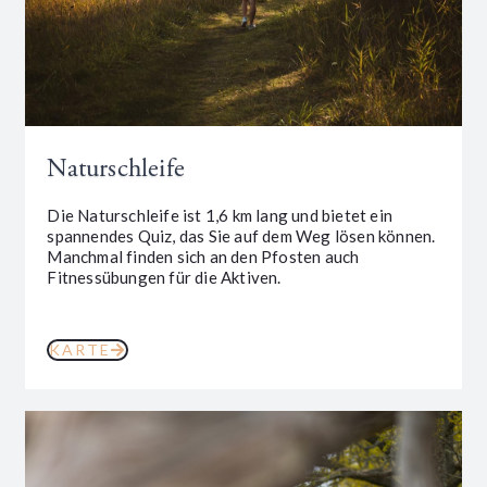
Naturschleife
Die Naturschleife ist 1,6 km lang und bietet ein
spannendes Quiz, das Sie auf dem Weg lösen können.
Manchmal finden sich an den Pfosten auch
Fitnessübungen für die Aktiven.
KARTE