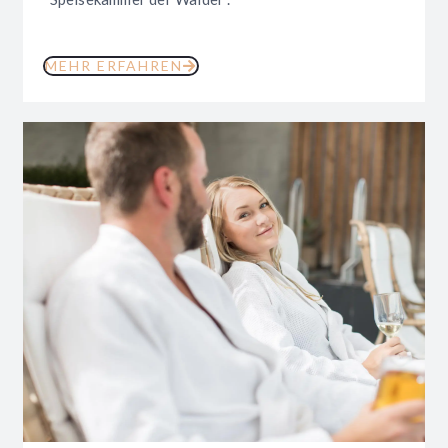
MEHR ERFAHREN