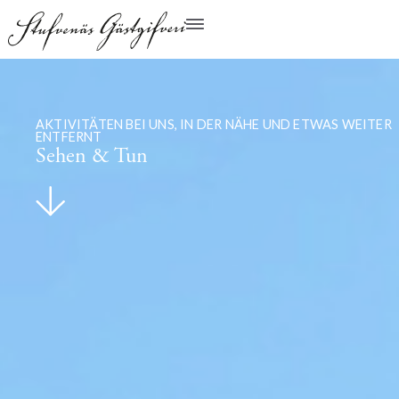
AKTIVITÄTEN BEI UNS, IN DER NÄHE UND ETWAS WEITER
ENTFERNT
Sehen & Tun