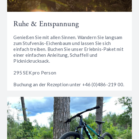
Ruhe & Entspannung
Genießen Sie mit allen Sinnen. Wandern Sie langsam
zum Stufvenäs-Eichenbaum und lassen Sie sich
einfach treiben. Buchen Sie unser Erlebnis-Paket mit
einer einfachen Anleitung, Schaffell und
Picknickrucksack.
295 SEK pro Person
Buchung an der Rezeption unter +46 (0)486-219 00.