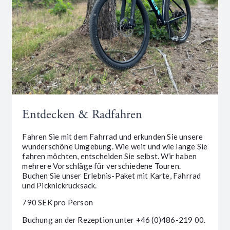
Entdecken & Radfahren
Fahren Sie mit dem Fahrrad und erkunden Sie unsere
wunderschöne Umgebung. Wie weit und wie lange Sie
fahren möchten, entscheiden Sie selbst. Wir haben
mehrere Vorschläge für verschiedene Touren.
Buchen Sie unser Erlebnis-Paket mit Karte, Fahrrad
und Picknickrucksack.
790 SEK pro Person
Buchung an der Rezeption unter +46 (0)486-219 00.