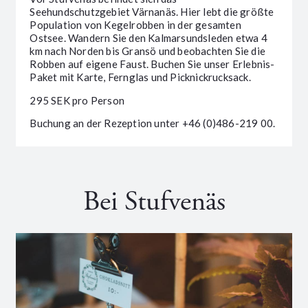
Seehundschutzgebiet Värnanäs. Hier lebt die größte
Population von Kegelrobben in der gesamten
Ostsee. Wandern Sie den Kalmarsundsleden etwa 4
km nach Norden bis Gransö und beobachten Sie die
Robben auf eigene Faust. Buchen Sie unser Erlebnis-
Paket mit Karte, Fernglas und Picknickrucksack.
295 SEK pro Person
Buchung an der Rezeption unter +46 (0)486-219 00.
Bei Stufvenäs