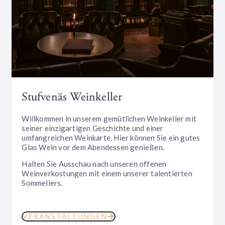
Stufvenäs Weinkeller
Willkommen in unserem gemütlichen Weinkeller mit
seiner einzigartigen Geschichte und einer
umfangreichen Weinkarte. Hier können Sie ein gutes
Glas Wein vor dem Abendessen genießen.
Halten Sie Ausschau nach unseren offenen
Weinverkostungen mit einem unserer talentierten
Sommeliers.
VERANSTALTUNGEN