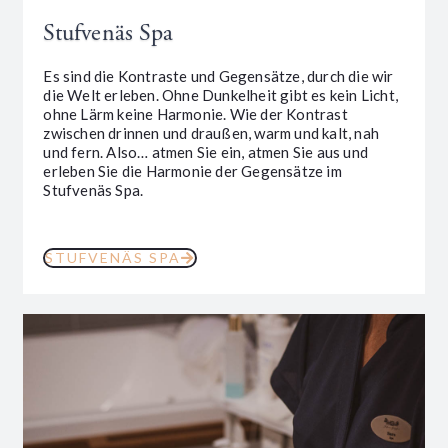
Stufvenäs Spa
Es sind die Kontraste und Gegensätze, durch die wir
die Welt erleben. Ohne Dunkelheit gibt es kein Licht,
ohne Lärm keine Harmonie. Wie der Kontrast
zwischen drinnen und draußen, warm und kalt, nah
und fern. Also… atmen Sie ein, atmen Sie aus und
erleben Sie die Harmonie der Gegensätze im
Stufvenäs Spa.
STUFVENÄS SPA