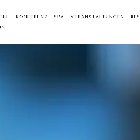
TEL
KONFERENZ
SPA
VERANSTALTUNGEN
RE
UN