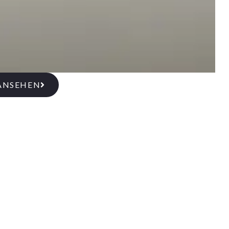
ANSEHEN