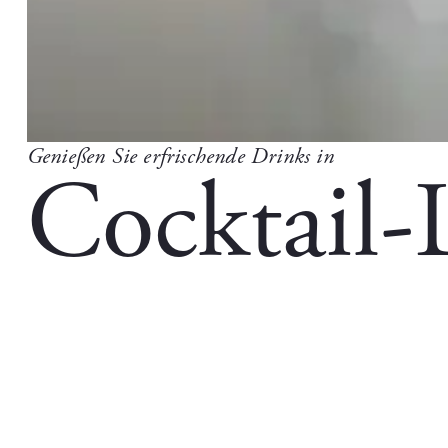
Genießen Sie erfrischende Drinks in
Cocktail-