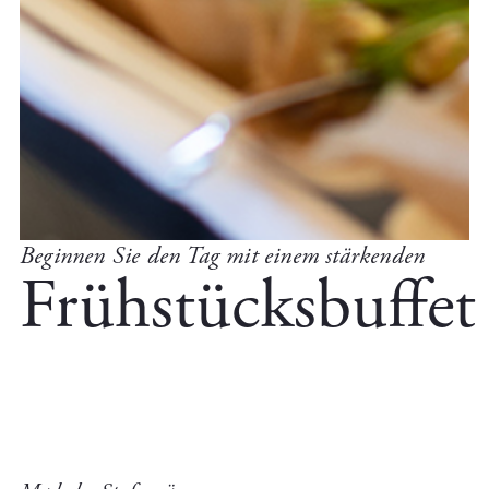
Beginnen Sie den Tag mit einem stärkenden
Frühstücksbuffet