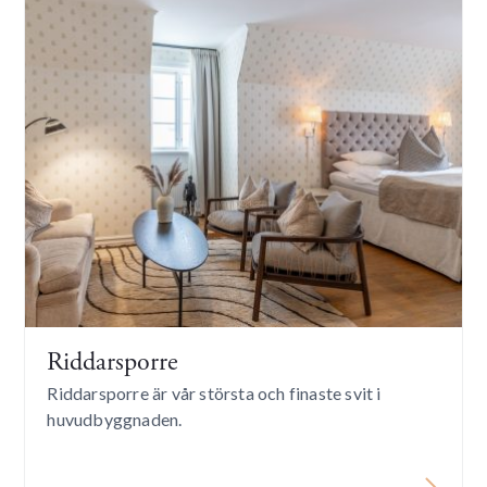
Riddarsporre
Riddarsporre är vår största och finaste svit i
huvudbyggnaden.