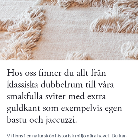
Hos oss finner du allt från
klassiska dubbelrum till våra
smakfulla sviter med extra
guldkant som exempelvis egen
bastu och jaccuzzi.
Vi finns i en naturskön historisk miljö nära havet. Du kan