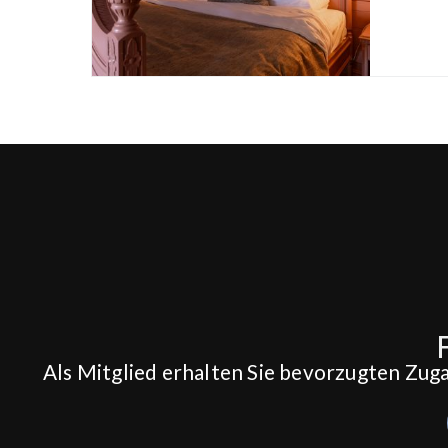
Als Mitglied erhalten Sie bevorzugten Zug