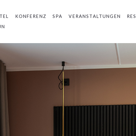
TEL
KONFERENZ
SPA
VERANSTALTUNGEN
RE
UN