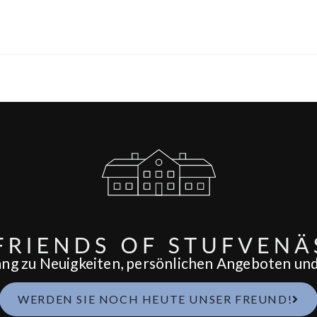
ang zu Neuigkeiten, persönlichen Angeboten und 
WERDEN SIE NOCH HEUTE UNSER FREUND!