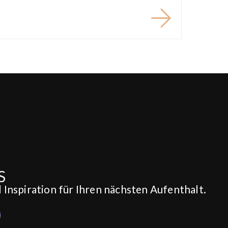
Inspiration für Ihren nächsten Aufenthalt.