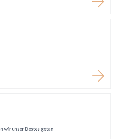
n wir unser Bestes getan,