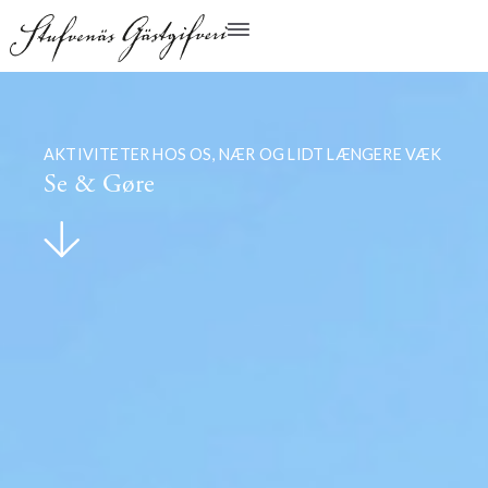
AKTIVITETER HOS OS, NÆR OG LIDT LÆNGERE VÆK
Se & Gøre