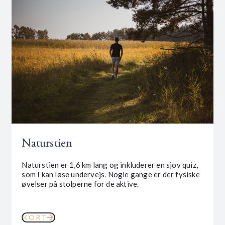
Naturstien
Naturstien er 1,6 km lang og inkluderer en sjov quiz,
som I kan løse undervejs. Nogle gange er der fysiske
øvelser på stolperne for de aktive.
KORT