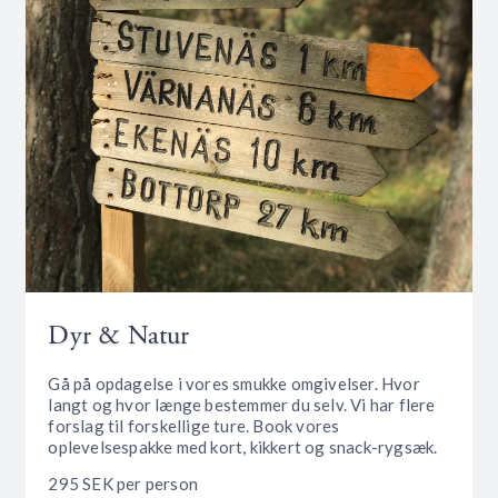
Dyr & Natur
Gå på opdagelse i vores smukke omgivelser. Hvor
langt og hvor længe bestemmer du selv. Vi har flere
forslag til forskellige ture. Book vores
oplevelsespakke med kort, kikkert og snack-rygsæk.
295 SEK per person