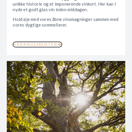
unikke historie og et imponerende vinkort. Her kan I
nyde et godt glas vin inden middagen.
Hold øje med vores åbne vinsmagninger sammen med
vores dygtige sommelierer.
ARRANGEMENTER