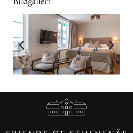
Bildgalleri