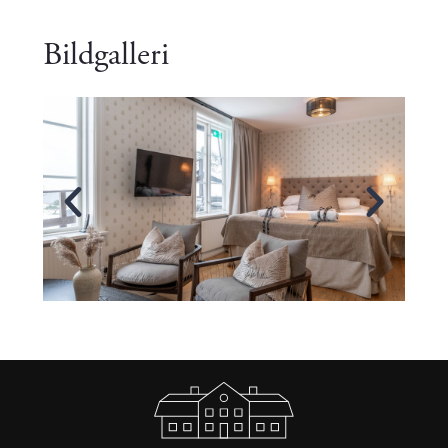
Bildgalleri