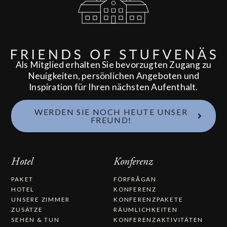
Als Mitglied erhalten Sie bevorzugten Zugang zu
Neuigkeiten, persönlichen Angeboten und
Inspiration für Ihren nächsten Aufenthalt.
WERDEN SIE NOCH HEUTE UNSER
FREUND!
Hotel
Konferenz
PAKET
FÖRFRÅGAN
HOTEL
KONFERENZ
UNSERE ZIMMER
KONFERENZPAKETE
ZUSÄTZE
RÄUMLICHKEITEN
SEHEN & TUN
KONFERENZAKTIVITÄTEN