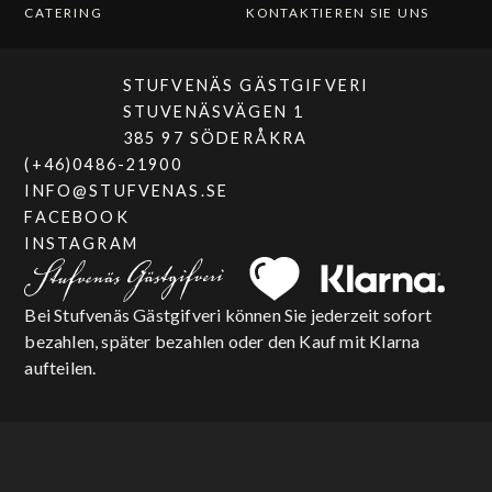
CATERING
KONTAKTIEREN SIE UNS
STUFVENÄS GÄSTGIFVERI
STUVENÄSVÄGEN 1
385 97 SÖDERÅKRA
(+46)0486-21900
INFO@STUFVENAS.SE
FACEBOOK
INSTAGRAM
Bei Stufvenäs Gästgifveri können Sie jederzeit sofort
bezahlen, später bezahlen oder den Kauf mit Klarna
aufteilen.