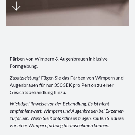
Färben von Wimpern & Augenbrauen inklusive
Formgebung.
Zusatzleistung!
Fügen Sie das Färben von Wimpern und
Augenbrauen für nur 350 SEK pro Person zu einer
Gesichtsbehandlung hinzu.
Wichtige Hinweise vor der Behandlung. Es ist nicht
empfehlenswert, Wimpern und Augenbrauen bei Ekzemen
zu färben. Wenn Sie Kontaktlinsen tragen, sollten Sie diese
vor einer Wimpernfärbung herausnehmen können.