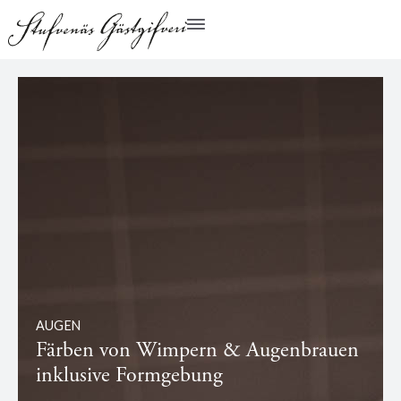
AUGEN
Färben von Wimpern & Augenbrauen
inklusive Formgebung