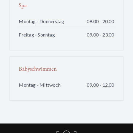
Spa
Montag - Donnerstag
09.00 - 20.00
Freitag - Sonntag
09.00 - 23.00
Babyschwimmen
Montag - Mittwoch
09.00 - 12.00