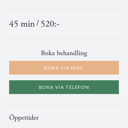
45 min
/
520:-
Boka behandling
BOKA VIA MAIL
BOKA VIA TELEFON
Öppettider