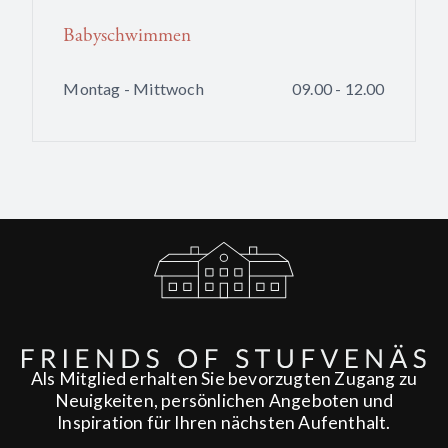
Babyschwimmen
Montag - Mittwoch
09.00 - 12.00
Als Mitglied erhalten Sie bevorzugten Zugang zu
Neuigkeiten, persönlichen Angeboten und
Inspiration für Ihren nächsten Aufenthalt.