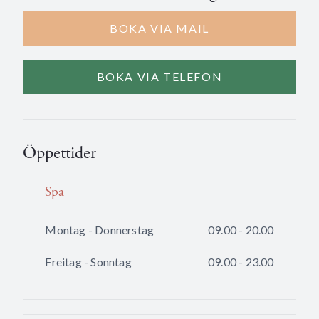
BOKA VIA MAIL
BOKA VIA TELEFON
Öppettider
Spa
Montag - Donnerstag
09.00 - 20.00
Freitag - Sonntag
09.00 - 23.00