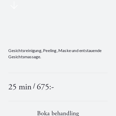
Gesichtsreinigung, Peeling, Maske und entstauende
Gesichtsmassage.
25 min
/
675:-
Boka behandling