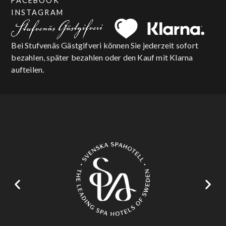
FACEBOOK
INSTAGRAM
Bei Stufvenäs Gästgifveri können Sie jederzeit sofort
bezahlen, später bezahlen oder den Kauf mit Klarna
aufteilen.