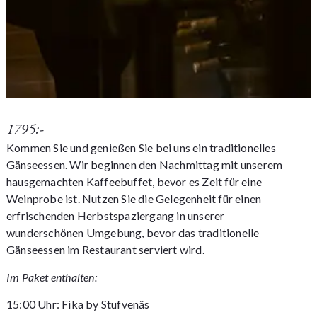
1795:-
Kommen Sie und genießen Sie bei uns ein traditionelles
Gänseessen. Wir beginnen den Nachmittag mit unserem
hausgemachten Kaffeebuffet, bevor es Zeit für eine
Weinprobe ist. Nutzen Sie die Gelegenheit für einen
erfrischenden Herbstspaziergang in unserer
wunderschönen Umgebung, bevor das traditionelle
Gänseessen im Restaurant serviert wird.
Im Paket enthalten:
15:00 Uhr: Fika by Stufvenäs