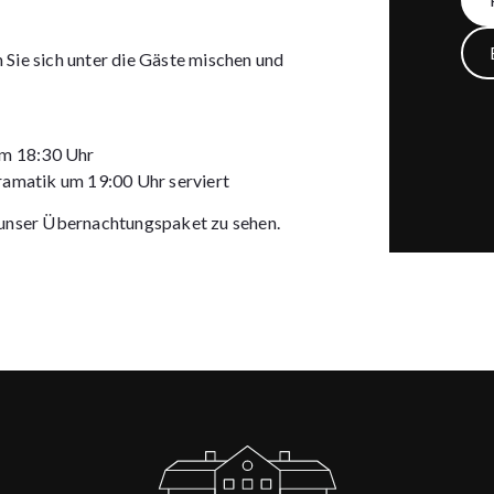
Sie sich unter die Gäste mischen und
!
um 18:30 Uhr
ramatik um 19:00 Uhr serviert
m unser Übernachtungspaket zu sehen.