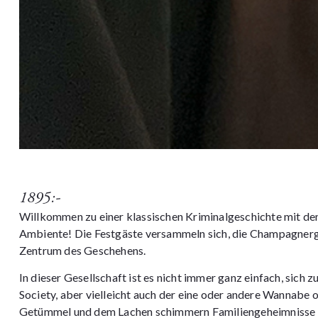
1895:-
Willkommen zu einer klassischen Kriminalgeschichte mit de
Ambiente! Die Festgäste versammeln sich, die Champagnergl
Zentrum des Geschehens.
In dieser Gesellschaft ist es nicht immer ganz einfach, sich z
Society, aber vielleicht auch der eine oder andere Wannabe
Getümmel und dem Lachen schimmern Familiengeheimnisse du