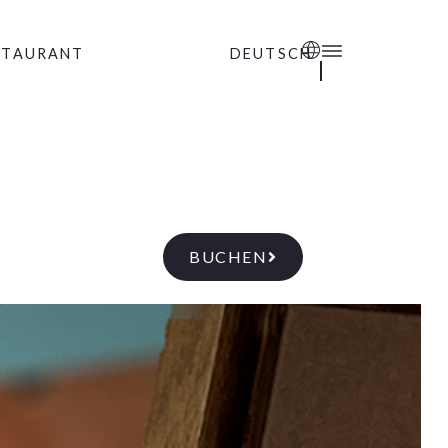
STAURANT
DEUTSCH
BUCHEN