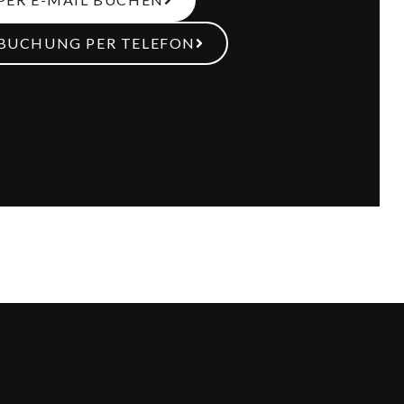
BUCHUNG PER TELEFON