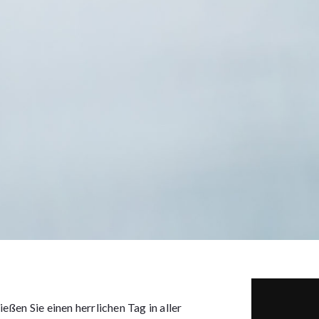
eßen Sie einen herrlichen Tag in aller