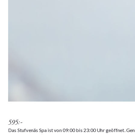
595:-
Das Stufvenäs Spa ist von 09:00 bis 23:00 Uhr geöffnet. Geni