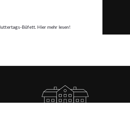
uttertags-Büfett.
Hier mehr lesen!