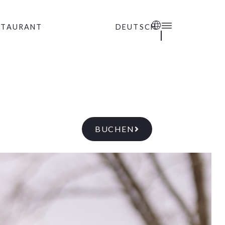
STAURANT
DEUTSCH
BUCHEN