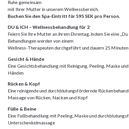
Ruhe gemeinsam
mit Ihrer Mutter in unserem Wellnessbereich.
Buchen Sie den Spa-Eintritt für 595 SEK pro Person.
DU & ICH – Wellnessbehandlung für 2
Feiern Sie Ihre Mutter an ihrem Ehrentag, indem Sie eine „D
Behandlungen werden von einem
Wellness-Therapeuten durchgeführt und dauern 25 Minuten 
Gesicht & Hände
Eine Gesichtsbehandlung mit Reinigung, Peeling, Maske un
Händen
Rücken & Kopf
Eine reinigende und durchblutungsfördernde Rückenbehand
Massage von Rücken, Nacken und Kopf
Füße & Beine
Eine Fußbehandlung mit Peeling, Maske und durchblutungs
Unterschenkelmassage