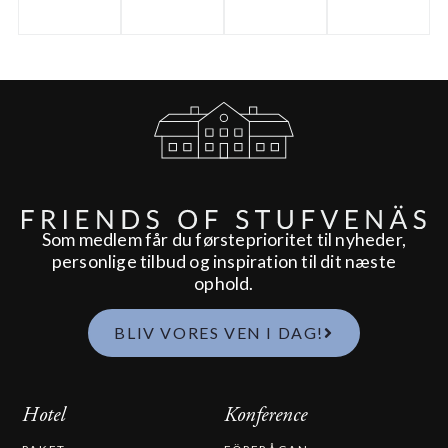
Som medlem får du førsteprioritet til nyheder,
personlige tilbud og inspiration til dit næste
ophold.
BLIV VORES VEN I DAG!
Hotel
Konference