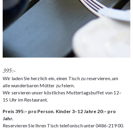
395:-
Wir laden Sie herzlich ein, einen Tisch zu reservieren, um
alle wunderbaren Mütter zu feiern.
Wir servieren unser köstliches Muttertagsbuffet von 12–
15 Uhr im Restaurant.
Preis 395:– pro Person. Kinder 3–12 Jahre 20:– pro
Jahr.
Reservieren Sie Ihren Tisch telefonisch unter 0486-219 00.