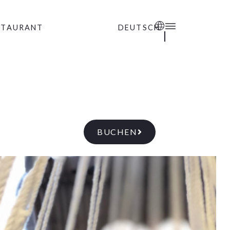
STAURANT
DEUTSCH
BUCHEN