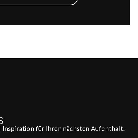
Inspiration für Ihren nächsten Aufenthalt.