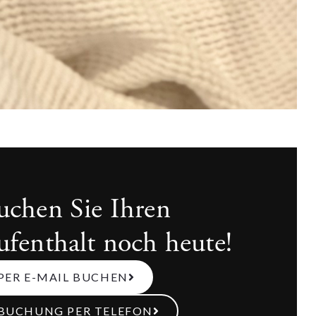
uchen Sie Ihren
ufenthalt noch heute!
PER E-MAIL BUCHEN
BUCHUNG PER TELEFON