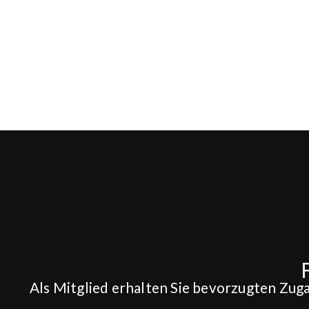
Als Mitglied erhalten Sie bevorzugten Zug