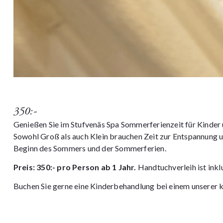
350:-
Genießen Sie im Stufvenäs Spa Sommerferienzeit für Kinder 
Sowohl Groß als auch Klein brauchen Zeit zur Entspannung 
Beginn des Sommers und der Sommerferien.
Preis: 350:- pro Person ab 1 Jahr.
Handtuchverleih ist inkl
Buchen Sie gerne eine
Kinderbehandlung
bei einem unserer