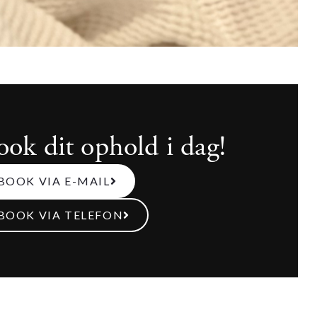
ook dit ophold i dag!
BOOK VIA E-MAIL
BOOK VIA TELEFON