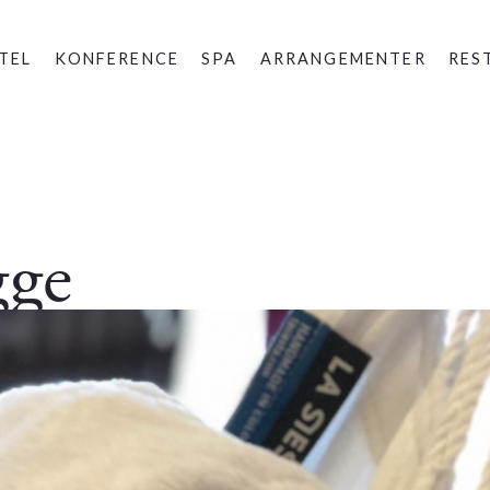
TEL
KONFERENCE
SPA
ARRANGEMENTER
RES
gge