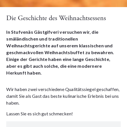
Die Geschichte des Weihnachtsessens
In Stufvenäs Gästgifveri versuchen wir, die
småländischen und traditionellen
Weihnachtsgerichte auf unserem klassischen und
geschmackvollen Weihnachtsbuffet zu bewahren.
Einige der Gerichte haben eine lange Geschichte,
aber es gibt auch solche, die eine modernere
Herkunft haben.
Wir haben zwei verschiedene Qualitätssiegel geschaffen,
damit Sie als Gast das beste kulinarische Erlebnis bei uns
haben.
Lassen Sie es sich gut schmecken!