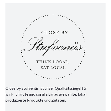
Close by Stufvenäs ist unser Qualitätssiegel für
wirklich gute und sorgfältig ausgewählte, lokal
produzierte Produkte und Zutaten.