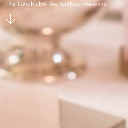
Die Geschichte des Weihnachtsessens