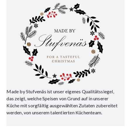
Made by Stufvenäs ist unser eigenes Qualitätssiegel,
das zeigt, welche Speisen von Grund auf in unserer
Küche mit sorgfältig ausgewählten Zutaten zubereitet
werden, von unserem talentierten Küchenteam.