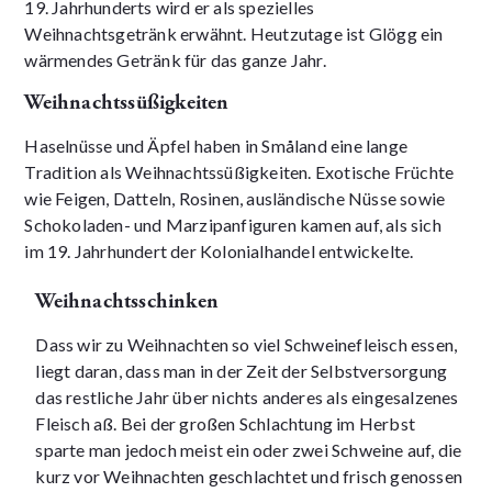
19. Jahrhunderts wird er als spezielles
Weihnachtsgetränk erwähnt. Heutzutage ist Glögg ein
wärmendes Getränk für das ganze Jahr.
Weihnachtssüßigkeiten
Haselnüsse und Äpfel haben in Småland eine lange
Tradition als Weihnachtssüßigkeiten. Exotische Früchte
wie Feigen, Datteln, Rosinen, ausländische Nüsse sowie
Schokoladen- und Marzipanfiguren kamen auf, als sich
im 19. Jahrhundert der Kolonialhandel entwickelte.
Weihnachtsschinken
Dass wir zu Weihnachten so viel Schweinefleisch essen,
liegt daran, dass man in der Zeit der Selbstversorgung
das restliche Jahr über nichts anderes als eingesalzenes
Fleisch aß. Bei der großen Schlachtung im Herbst
sparte man jedoch meist ein oder zwei Schweine auf, die
kurz vor Weihnachten geschlachtet und frisch genossen