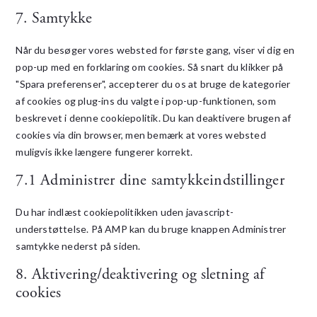
7. Samtykke
Når du besøger vores websted for første gang, viser vi dig en
pop-up med en forklaring om cookies. Så snart du klikker på
"Spara preferenser", accepterer du os at bruge de kategorier
af cookies og plug-ins du valgte i pop-up-funktionen, som
beskrevet i denne cookiepolitik. Du kan deaktivere brugen af ​​
cookies via din browser, men bemærk at vores websted
muligvis ikke længere fungerer korrekt.
7.1 Administrer dine samtykkeindstillinger
Du har indlæst cookiepolitikken uden javascript-
understøttelse. På AMP kan du bruge knappen Administrer
samtykke nederst på siden.
8. Aktivering/deaktivering og sletning af
cookies