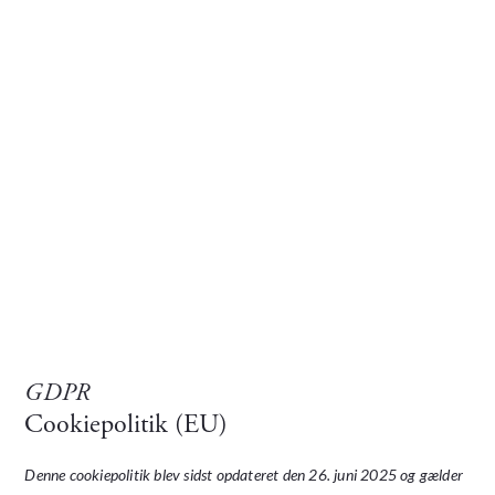
GDPR
Cookiepolitik (EU)
Denne cookiepolitik blev sidst opdateret den 26. juni 2025 og gælder