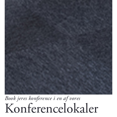
Book jeres konference i en af vores
Konferencelokaler