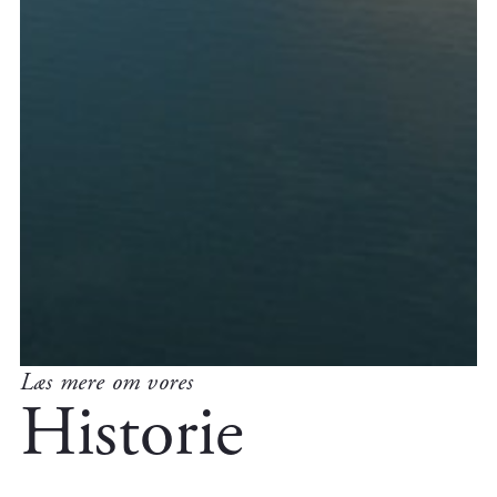
Læs mere om vores
Historie