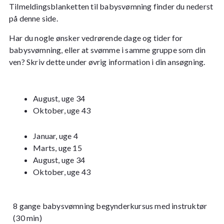
Tilmeldingsblanketten til babysvømning finder du nederst
på denne side.
Har du nogle ønsker vedrørende dage og tider for
babysvømning, eller at svømme i samme gruppe som din
ven? Skriv dette under øvrig information i din ansøgning.
August, uge 34
Oktober, uge 43
Januar, uge 4
Marts, uge 15
August, uge 34
Oktober, uge 43
8 gange babysvømning begynderkursus med instruktør
(30 min)