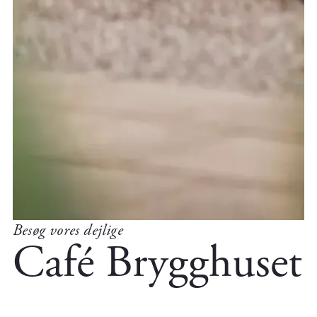
Besøg vores dejlige
Café Brygghuset