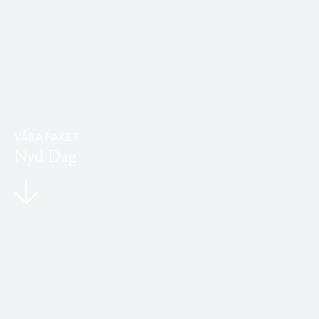
VÅRA PAKET
Nyd Dag