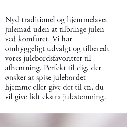
Nyd traditionel og hjemmelavet
julemad uden at tilbringe julen
ved komfuret. Vi har
omhyggeligt udvalgt og tilberedt
vores julebordsfavoritter til
afhentning. Perfekt til dig, der
ønsker at spise julebordet
hjemme eller give det til en, du
vil give lidt ekstra julestemning.