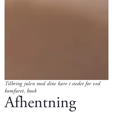
Tilbring julen med dine kære i stedet for ved
komfuret, book
Afhentning