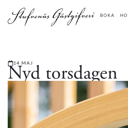
BOKA
HO
14 MAJ
Nyd torsdagen