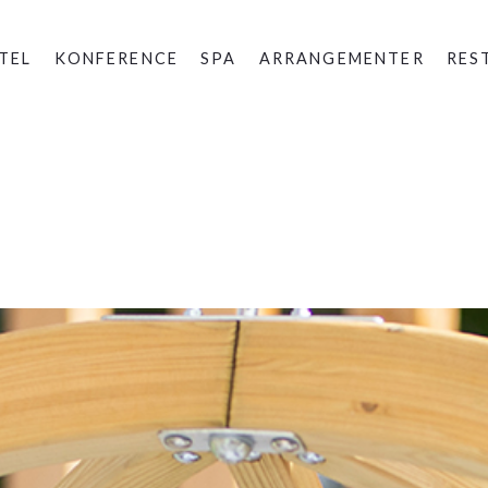
TEL
KONFERENCE
SPA
ARRANGEMENTER
RES